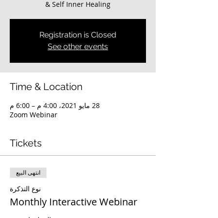
& Self Inner Healing
Registration is Closed
See other events
Time & Location
28 مايو 2021، 4:00 م – 6:00 م
Zoom Webinar
Tickets
انتهى البيع
نوع التذكرة
Monthly Interactive Webinar