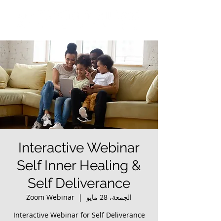
Interactive Webinar
Self Inner Healing &
Self Deliverance
الجمعة، 28 مايو
  |  
Zoom Webinar
Interactive Webinar for Self Deliverance