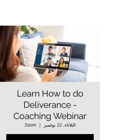
Learn How to do
Deliverance -
Coaching Webinar
الثلاثاء، 22 نوفمبر
  |  
Zoom