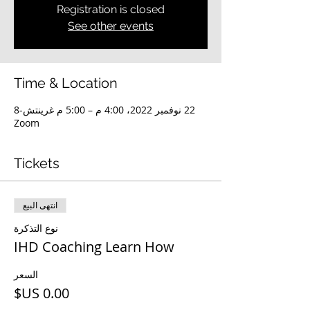
Registration is closed
See other events
Time & Location
22 نوفمبر 2022، 4:00 م – 5:00 م غرينتش-8
Zoom
Tickets
انتهى البيع
نوع التذكرة
IHD Coaching Learn How
السعر