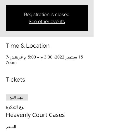
Registration is closed
See other events
Time & Location
15 سبتمبر 2022، 3:00 م – 5:00 م غرينتش-7
Zoom
Tickets
انتهى البيع
نوع التذكرة
Heavenly Court Cases
السعر