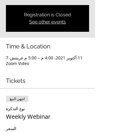
Registration is Closed
See other events
Time & Location
11 أكتوبر 2021، 4:00 م – 5:00 م غرينتش-7
Zoom Video
Tickets
انتهى البيع
نوع التذكرة
Weekly Webinar
السعر