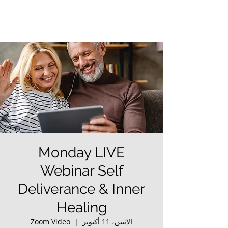
Monday LIVE
Webinar Self
Deliverance & Inner
Healing
الاثنين، 11 أكتوبر
  |  
Zoom Video