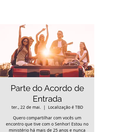
Parte do Acordo de
Entrada
ter., 22 de mai.
  |  
Localização é TBD
Quero compartilhar com vocês um
encontro que tive com o Senhor! Estou no
ministério há mais de 25 anos e nunca