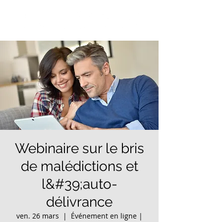
Webinaire sur le bris
de malédictions et
l&#39;auto-
délivrance
ven. 26 mars
  |  
Événement en ligne |