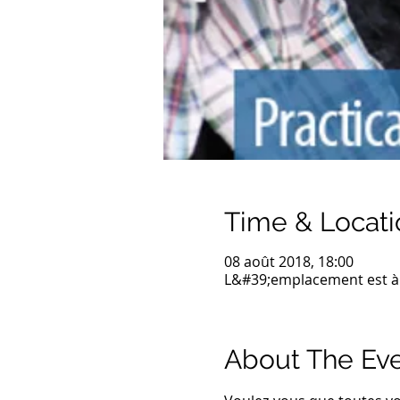
Time & Locati
08 août 2018, 18:00
L&#39;emplacement est à
About The Ev