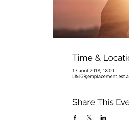
Time & Locati
17 août 2018, 18:00
L&#39;emplacement est à
Share This Ev