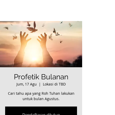
Profetik Bulanan
Jum, 17 Agu
  |  
Lokasi di TBD
Cari tahu apa yang Roh Tuhan lakukan
untuk bulan Agustus.
Pendaftaran ditutup